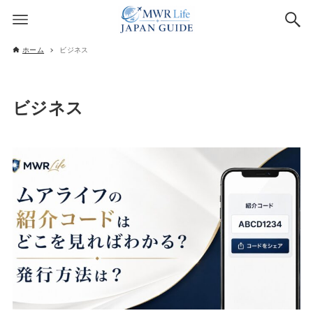
ホーム
ビジネス
ビジネス