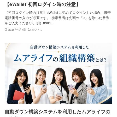
【eWallet 初回ログイン時の注意】
【初回ログイン時の注意】eWalletに初めてログインした場合、携帯
電話番号の入力が必要です。 携帯番号は先頭の「0」を除いた番号
をご入力ください。例）0901…
2026年4月7日
ビジネス
自動ダウン構築システムを利用したムアライフの