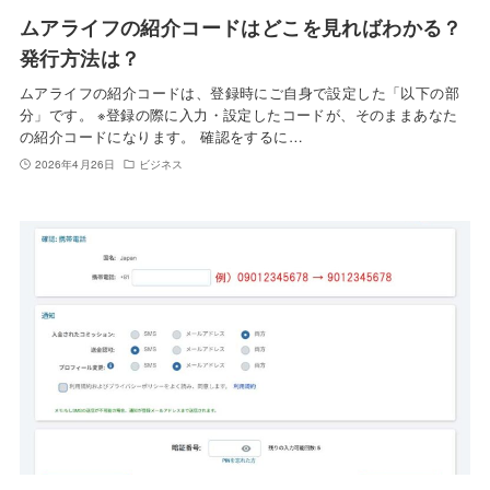
ムアライフの紹介コードはどこを見ればわかる？
発行方法は？
ムアライフの紹介コードは、登録時にご自身で設定した「以下の部
分」です。 ※登録の際に入力・設定したコードが、そのままあなた
の紹介コードになります。 確認をするに…
2026年4月26日
ビジネス