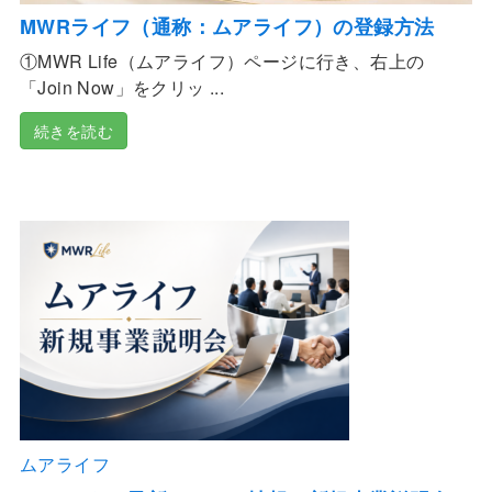
MWRライフ（通称：ムアライフ）の登録方法
①MWR Life（ムアライフ）ページに行き、右上の
「Join Now」をクリッ ...
続きを読む
ムアライフ