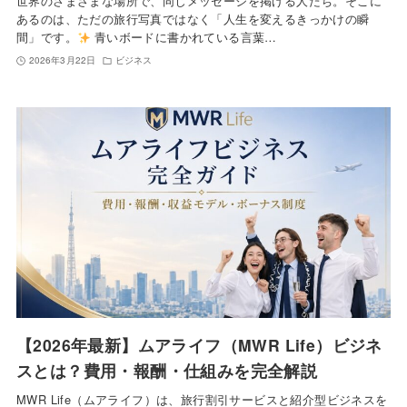
世界のさまざまな場所で、同じメッセージを掲げる人たち。そこに
あるのは、ただの旅行写真ではなく「人生を変えるきっかけの瞬
間」です。
青いボードに書かれている言葉…
2026年3月22日
ビジネス
【2026年最新】ムアライフ（MWR Life）ビジネ
スとは？費用・報酬・仕組みを完全解説
MWR Life（ムアライフ）は、旅行割引サービスと紹介型ビジネスを