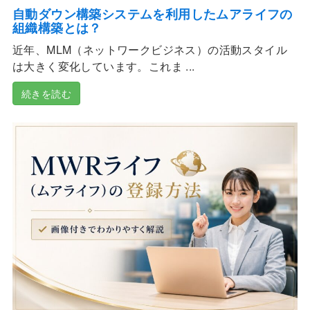
自動ダウン構築システムを利用したムアライフの
組織構築とは？
近年、MLM（ネットワークビジネス）の活動スタイル
は大きく変化しています。これま ...
続きを読む