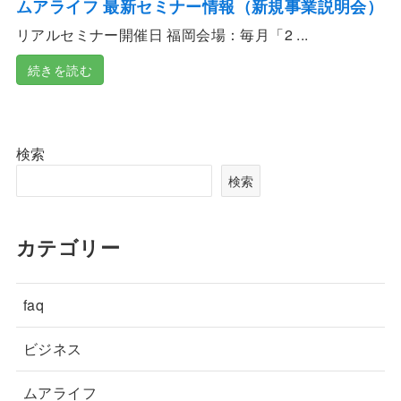
ムアライフ 最新セミナー情報（新規事業説明会）
リアルセミナー開催日 福岡会場：毎月「2 ...
続きを読む
検索
検索
カテゴリー
faq
ビジネス
ムアライフ