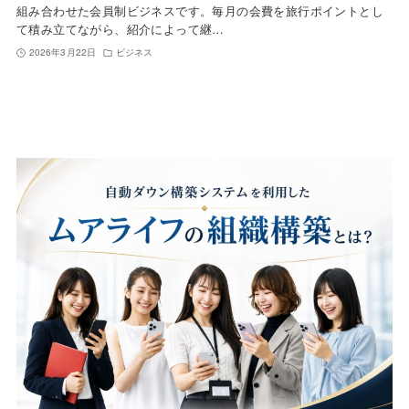
組み合わせた会員制ビジネスです。毎月の会費を旅行ポイントとし
て積み立てながら、紹介によって継…
2026年3月22日
ビジネス