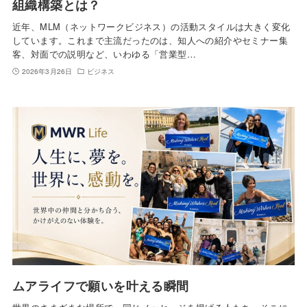
組織構築とは？
近年、MLM（ネットワークビジネス）の活動スタイルは大きく変化
しています。これまで主流だったのは、知人への紹介やセミナー集
客、対面での説明など、いわゆる「営業型…
2026年3月26日
ビジネス
ムアライフで願いを叶える瞬間