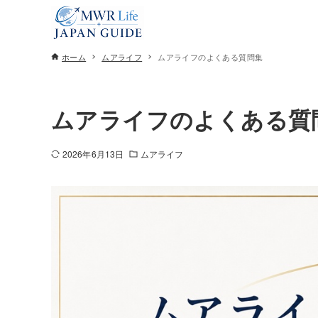
ホーム
ムアライフ
ムアライフのよくある質問集
ムアライフのよくある質
2026年6月13日
ムアライフ