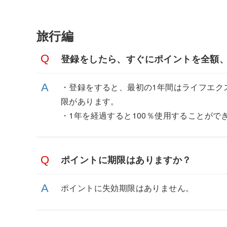
旅行編
登録をしたら、すぐにポイントを全額
・登録をすると、最初の1年間はライフエク
限があります。
・1年を経過すると100％使用することがで
ポイントに期限はありますか？
ポイントに失効期限はありません。