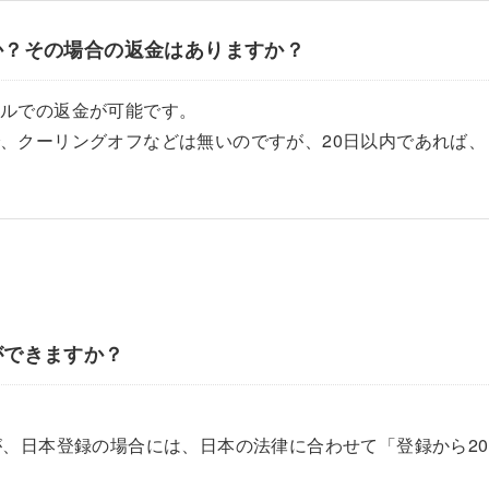
か？その場合の返金はありますか？
セルでの返金が可能です。
、クーリングオフなどは無いのですが、20日以内であれば、
ができますか？
が、日本登録の場合には、日本の法律に合わせて「登録から20