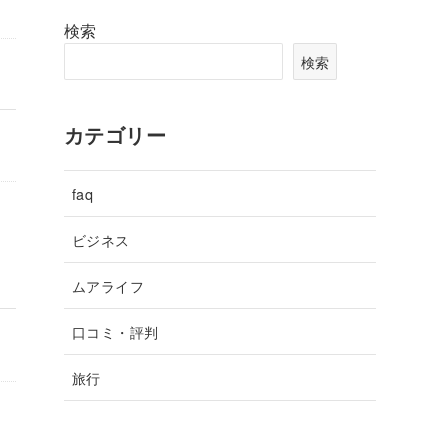
検索
検索
カテゴリー
faq
ビジネス
ムアライフ
口コミ・評判
旅行