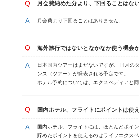
月会費納めた分より、下回ることはな
月会費より下回ることはありません。
海外旅行ではないとなかなか使う機会
日本国内ツアーはまだないですが、11月の
ンス（ツアー）が発表される予定です。
ホテル予約については、エクスペディアと同
国内ホテル、フライトにポイントは使
国内ホテル、フライトには、ほとんどポイ
貯めたポイントを使えるのはライフエクスペ