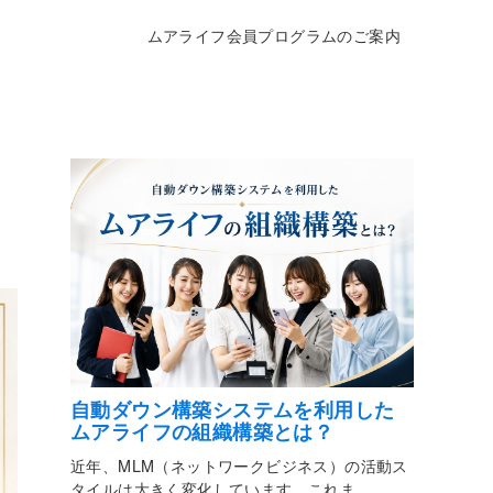
ムアライフ会員プログラムのご案内
自動ダウン構築システムを利用した
ムアライフの組織構築とは？
近年、MLM（ネットワークビジネス）の活動ス
タイルは大きく変化しています。これま ...