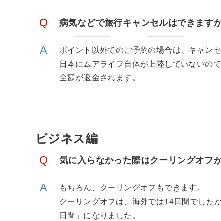
病気などで旅行キャンセルはできます
ポイント以外でのご予約の場合は、キャン
日本にムアライフ自体が上陸していないので
全額が返金されます。
ビジネス編
気に入らなかった際はクーリングオフ
もちろん、クーリングオフもできます。
クーリングオフは、海外では14日間でした
日間」になりました。