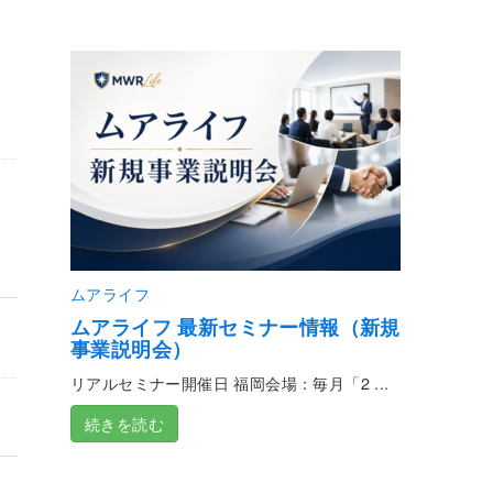
ムアライフ
ムアライフ 最新セミナー情報（新規
事業説明会）
リアルセミナー開催日 福岡会場：毎月「2 ...
続きを読む